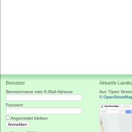
Benutzer
Aktuelle Landk
Benutzername oder E-Mail-Adresse
Aus "Open Stree
© OpenStreetMa
Passwort
Angemeldet bleiben